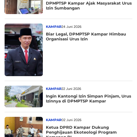
DPMPTSP Kampar Ajak Masyarakat Urus
Izin Sumbangan
KAMPAR
24 Juni 2026
Biar Legal, DPMPTSP Kampar Himbau
Organisasi Urus Izin
KAMPAR
22 Juni 2026
Ingin Kantongi Izin Simpan Pinjam, Urus
Izinnya di DPMPTSP Kampar
KAMPAR
02 Juni 2026
Ketua DPRD Kampar Dukung
Penghijauan Ekoteologi Program
Kemenag RI