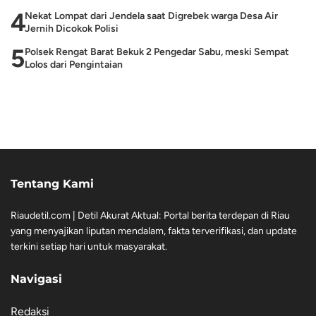
4
Nekat Lompat dari Jendela saat Digrebek warga Desa Air
Jernih Dicokok Polisi
5
Polsek Rengat Barat Bekuk 2 Pengedar Sabu, meski Sempat
Lolos dari Pengintaian
Tentang Kami
Riaudetil.com | Detil Akurat Aktual: Portal berita terdepan di Riau
yang menyajikan liputan mendalam, fakta terverifikasi, dan update
terkini setiap hari untuk masyarakat.
Navigasi
Redaksi