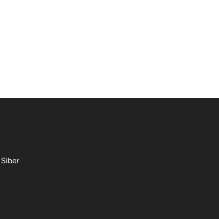
Siber