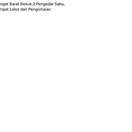
ngat Barat Bekuk 2 Pengedar Sabu,
pat Lolos dari Pengintaian