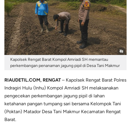
Kapolsek Rengat Barat Kompol Amriadi SH memantau
perkembangan penanaman jagung pipil di Desa Tani Makmur
RIAUDETIL.COM, RENGAT
– Kapolsek Rengat Barat Polres
Indragiri Hulu (Inhu) Kompol Amriadi SH melaksanakan
pengecekan perkembangan jagung pipil di lahan
ketahanan pangan tumpang sari bersama Kelompok Tani
(Poktan) Matador Desa Tani Makmur Kecamatan Rengat
Barat.