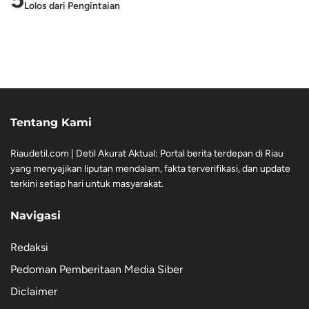
Lolos dari Pengintaian
Tentang Kami
Riaudetil.com | Detil Akurat Aktual: Portal berita terdepan di Riau
yang menyajikan liputan mendalam, fakta terverifikasi, dan update
terkini setiap hari untuk masyarakat.
Navigasi
Redaksi
Pedoman Pemberitaan Media Siber
Diclaimer