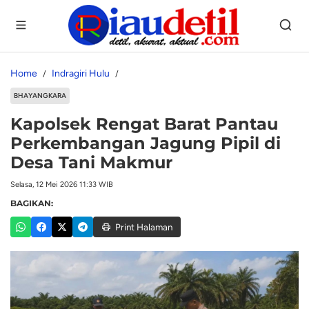
Home
Indragiri Hulu
BHAYANGKARA
Kapolsek Rengat Barat Pantau
Perkembangan Jagung Pipil di
Desa Tani Makmur
Selasa, 12 Mei 2026 11:33 WIB
BAGIKAN:
Print Halaman