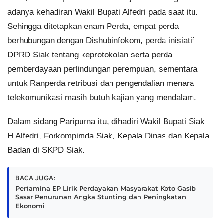
adanya kehadiran Wakil Bupati Alfedri pada saat itu.
Sehingga ditetapkan enam Perda, empat perda
berhubungan dengan Dishubinfokom, perda inisiatif
DPRD Siak tentang keprotokolan serta perda
pemberdayaan perlindungan perempuan, sementara
untuk Ranperda retribusi dan pengendalian menara
telekomunikasi masih butuh kajian yang mendalam.
Dalam sidang Paripurna itu, dihadiri Wakil Bupati Siak
H Alfedri, Forkompimda Siak, Kepala Dinas dan Kepala
Badan di SKPD Siak.
BACA JUGA:
Pertamina EP Lirik Perdayakan Masyarakat Koto Gasib
Sasar Penurunan Angka Stunting dan Peningkatan
Ekonomi