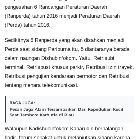
pengesahan 6 Rancangan Peraturan Daerah
(Ranperda) tahun 2016 menjadi Peraturan Daerah
(Perda) tahun 2016.
Sedikitnya 6 Ranperda yang akan disahkan menjadi
Perda saat sidang Paripurna itu, 5 diantaranya berada
dalam naungan Dishubinfokom. Yaitu, Retrisubi
terminal. Retrisbusi khusus parkir, Retribusi izin trayek,
Retribusi pengujian kendaraan bermotor dan Retribusi
tentang menara telekomunikasi.
BACA JUGA:
Pesan Jaga Alam Tersampaikan Dari Kepedulian Kecil
Saat Jambore Karhutla di Riau
Walaupun Kadishubinfokom Kaharudin berhalangan
hadir, forum sepakat untuk melanjutkan sidang karena