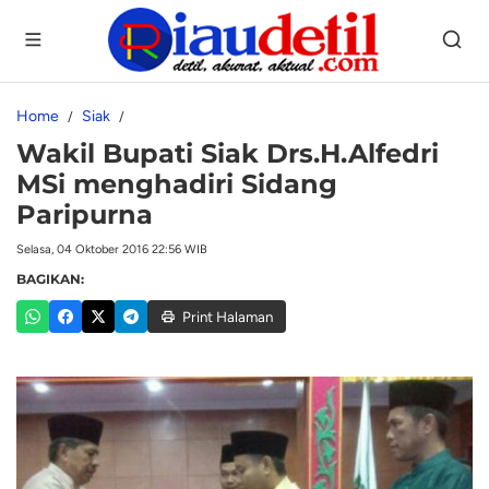
Home
Siak
Wakil Bupati Siak Drs.H.Alfedri
MSi menghadiri Sidang
Paripurna
Selasa, 04 Oktober 2016 22:56 WIB
BAGIKAN:
Print Halaman