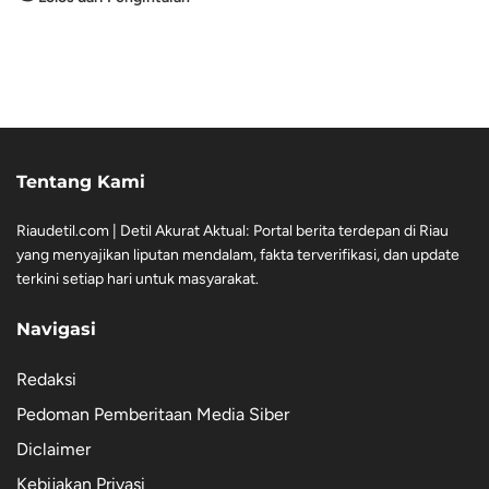
Tentang Kami
Riaudetil.com | Detil Akurat Aktual: Portal berita terdepan di Riau
yang menyajikan liputan mendalam, fakta terverifikasi, dan update
terkini setiap hari untuk masyarakat.
Navigasi
Redaksi
Pedoman Pemberitaan Media Siber
Diclaimer
Kebijakan Privasi