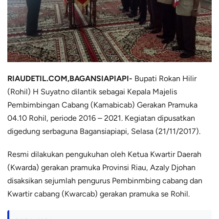
RIAUDETIL.COM,BAGANSIAPIAPI-
Bupati Rokan Hilir
(Rohil) H Suyatno dilantik sebagai Kepala Majelis
Pembimbingan Cabang (Kamabicab) Gerakan Pramuka
04.10 Rohil, periode 2016 – 2021. Kegiatan dipusatkan
digedung serbaguna Bagansiapiapi, Selasa (21/11/2017).
Resmi dilakukan pengukuhan oleh Ketua Kwartir Daerah
(Kwarda) gerakan pramuka Provinsi Riau, Azaly Djohan
disaksikan sejumlah pengurus Pembinmbing cabang dan
Kwartir cabang (Kwarcab) gerakan pramuka se Rohil.