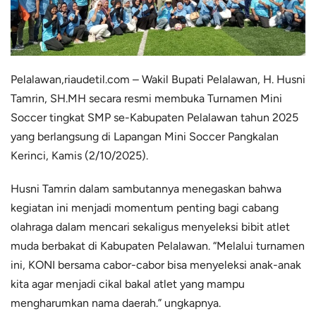
Pelalawan,
riaudetil.com
– Wakil Bupati Pelalawan, H. Husni
Tamrin,
SH.MH
secara resmi membuka Turnamen Mini
Soccer tingkat SMP se-Kabupaten Pelalawan tahun 2025
yang berlangsung di Lapangan Mini Soccer Pangkalan
Kerinci, Kamis (2/10/2025).
Husni Tamrin dalam sambutannya menegaskan bahwa
kegiatan ini menjadi momentum penting bagi cabang
olahraga dalam mencari sekaligus menyeleksi bibit atlet
muda berbakat di Kabupaten Pelalawan. “Melalui turnamen
ini, KONI bersama cabor-cabor bisa menyeleksi anak-anak
kita agar menjadi cikal bakal atlet yang mampu
mengharumkan nama daerah.” ungkapnya.