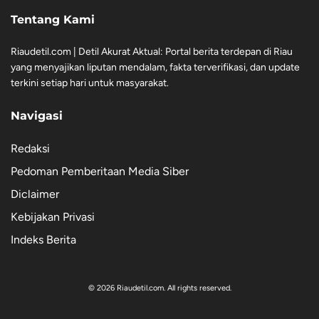
Tentang Kami
Riaudetil.com | Detil Akurat Aktual: Portal berita terdepan di Riau
yang menyajikan liputan mendalam, fakta terverifikasi, dan update
terkini setiap hari untuk masyarakat.
Navigasi
Redaksi
Pedoman Pemberitaan Media Siber
Diclaimer
Kebijakan Privasi
Indeks Berita
© 2026 Riaudetil.com. All rights reserved.