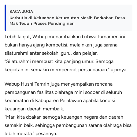
BACA JUGA:
Karhutla di Kelurahan Kerumutan Masih Berkobar, Desa
Mak Teduh Proses Pendinginan
Lebih lanjut, Wabup menambahkan bahwa turnamen ini
bukan hanya ajang kompetisi, melainkan juga sarana
silaturahmi antar sekolah, guru, dan pelajar.
“Silaturahmi membuat kita panjang umur. Semoga
kegiatan ini semakin mempererat persaudaraan.” ujarnya.
Wabup Husni Tamrin juga menyampaikan rencana
pembangunan fasilitas olahraga mini soccer di seluruh
kecamatan di Kabupaten Pelalawan apabila kondisi
keuangan daerah membaik.
“Mari kita doakan semoga keuangan negara dan daerah
semakin baik, sehingga pembangunan sarana olahraga bisa
lebih merata.” pesannya.