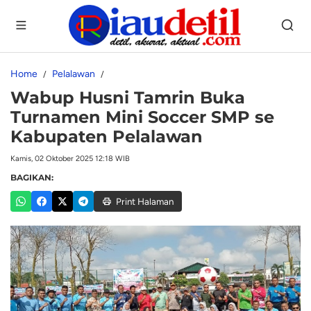
Home
Pelalawan
Wabup Husni Tamrin Buka
Turnamen Mini Soccer SMP se
Kabupaten Pelalawan
Kamis, 02 Oktober 2025 12:18 WIB
BAGIKAN:
Print Halaman