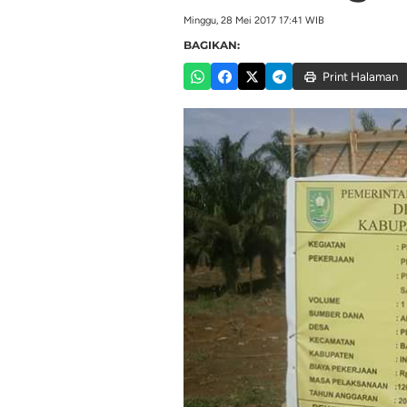
Minggu, 28 Mei 2017 17:41 WIB
BAGIKAN:
Print Halaman