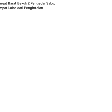
ngat Barat Bekuk 2 Pengedar Sabu,
pat Lolos dari Pengintaian