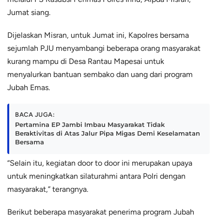
Jumat siang.
Dijelaskan Misran, untuk Jumat ini, Kapolres bersama
sejumlah PJU menyambangi beberapa orang masyarakat
kurang mampu di Desa Rantau Mapesai untuk
menyalurkan bantuan sembako dan uang dari program
Jubah Emas.
BACA JUGA:
Pertamina EP Jambi Imbau Masyarakat Tidak
Beraktivitas di Atas Jalur Pipa Migas Demi Keselamatan
Bersama
“Selain itu, kegiatan door to door ini merupakan upaya
untuk meningkatkan silaturahmi antara Polri dengan
masyarakat,” terangnya.
Berikut beberapa masyarakat penerima program Jubah