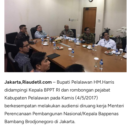
Jakarta,
Riaudetil.com
‎ – Bupati Pelalawan HM.Harris
didampingi Kepala BPPT RI dan rombongan pejabat
Kabupaten Pelalawan pada Kamis (4/5/2017)
berkesempatan melakukan audiensi diruang kerja Menteri
Perencanaan Pembangunan Nasional/Kepala Bappenas
Bambang Brodjonegoro di Jakarta.