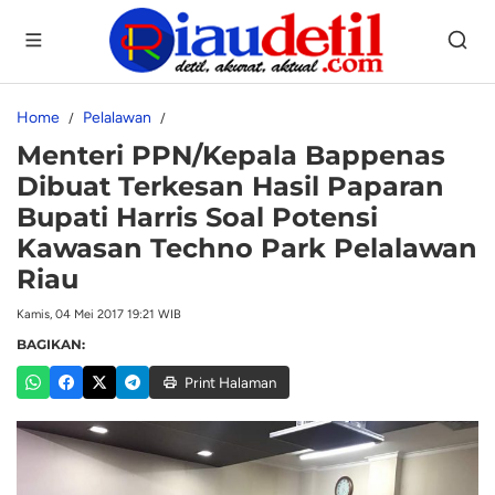
Home
Pelalawan
Menteri PPN/Kepala Bappenas
Dibuat Terkesan Hasil Paparan
Bupati Harris Soal Potensi
Kawasan Techno Park Pelalawan
Riau
Kamis, 04 Mei 2017 19:21 WIB
BAGIKAN:
Print Halaman