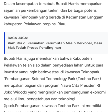
Dalam kesempatan tersebut, Bupati Harris memaparkan
sejumlah perkembangan terkini dan berbagai potensi
kawasan Teknopark yang berada di Kecamatan Langgam
kabupaten Pelalawan propinsi Riau.
BACA JUGA:
Karhutla di Kelurahan Kerumutan Masih Berkobar, Desa
Mak Teduh Proses Pendinginan
Bupati Harris juga menekankan bahwa Kabupaten
Pelalawan telah siap dalam penyediaan lahan untuk para
investor yang ingin berinvestasi di kawasan Teknopark.
“Pembangunan Scienci Technology Park (Techno Park)
merupakan bagian dari program Nawa Cita Presiden RI
Joko Widodo yang menginginkan pembangunan ekonomi
melalui ilmu pengetahuan dan teknologi
(Iptek.Pembangunan kawasan Techno Park ini memiliki