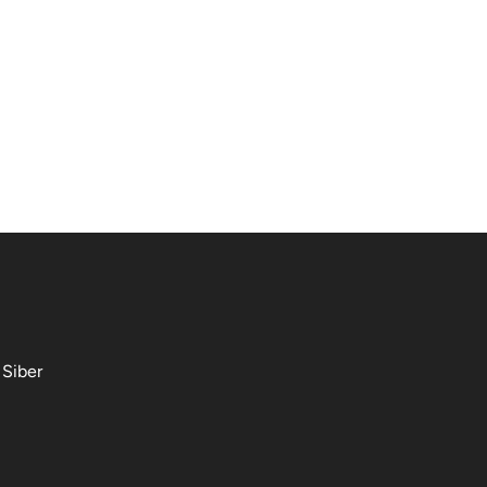
Siber