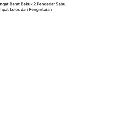
ngat Barat Bekuk 2 Pengedar Sabu,
pat Lolos dari Pengintaian