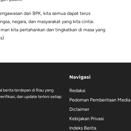
ngawasan dari BPK, kita semua dapat terus
gsa, negara, dan masyarakat yang kita cintai.
 mari kita pertahankan dan tingkatkan di masa yang
s)
Navigasi
al berita terdepan di Riau yang
Redaksi
rifikasi, dan update terkini setiap
Pedoman Pemberitaan Media 
Diclaimer
Kebijakan Privasi
Indeks Berita