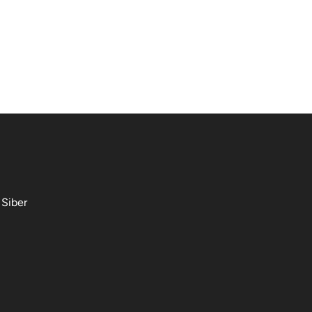
Siber