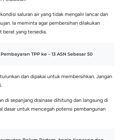
kondisi saluran air yang tidak mengalir lancar dan
hujan. Ia meminta agar pembersihan dilakukan
berat yang tersedia.
Pembayaran TPP ke – 13 ASN Sebesar 50
 diturunkan dan dipakai untuk membersihkan. Jangan
i.
n di sepanjang drainase dihitung dan langsung di
ial dasar untuk mencegah potensi pembangunan