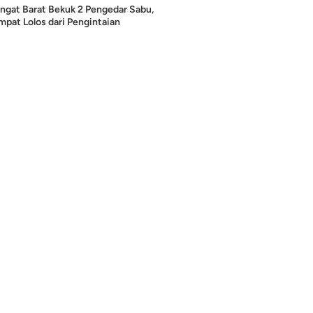
ngat Barat Bekuk 2 Pengedar Sabu,
pat Lolos dari Pengintaian