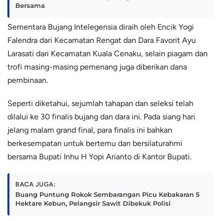
Bersama
Sementara Bujang Intelegensia diraih oleh Encik Yogi
Falendra dari Kecamatan Rengat dan Dara Favorit Ayu
Larasati dari Kecamatan Kuala Cenaku, selain piagam dan
trofi masing-masing pemenang juga diberikan dana
pembinaan.
Seperti diketahui, sejumlah tahapan dan seleksi telah
dilalui ke 30 finalis bujang dan dara ini. Pada siang hari
jelang malam grand final, para finalis ini bahkan
berkesempatan untuk bertemu dan bersilaturahmi
bersama Bupati Inhu H Yopi Arianto di Kantor Bupati.
BACA JUGA:
Buang Puntung Rokok Sembarangan Picu Kebakaran 5
Hektare Kebun, Pelangsir Sawit Dibekuk Polisi