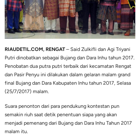
RIAUDETIL.COM, RENGAT
– Said Zulkifli dan Agi Triyani
Putri dinobatkan sebagai Bujang dan Dara Inhu tahun 2017.
Penobatan dua putra putri terbaik dari kecamatan Rengat
dan Pasir Penyu ini dilakukan dalam gelaran malam grand
final Bujang dan Dara Kabupaten Inhu tahun 2017, Selasa
(25/7/2017) malam.
Suara penonton dari para pendukung kontestan pun
semakin riuh saat detik penentuan siapa yang akan
menjadi pemenang dari Bujang dan Dara Inhu Tahun 2017
malam itu.