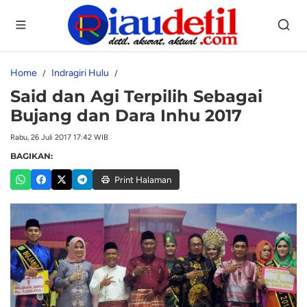
Home
Indragiri Hulu
Said dan Agi Terpilih Sebagai
Bujang dan Dara Inhu 2017
Rabu, 26 Juli 2017 17:42 WIB
BAGIKAN:
Print Halaman