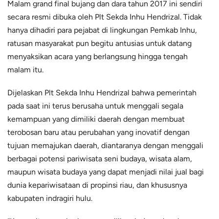
Malam grand final bujang dan dara tahun 2017 ini sendiri
secara resmi dibuka oleh Plt Sekda Inhu Hendrizal. Tidak
hanya dihadiri para pejabat di lingkungan Pemkab Inhu,
ratusan masyarakat pun begitu antusias untuk datang
menyaksikan acara yang berlangsung hingga tengah
malam itu.
Dijelaskan Plt Sekda Inhu Hendrizal bahwa pemerintah
pada saat ini terus berusaha untuk menggali segala
kemampuan yang dimiliki daerah dengan membuat
terobosan baru atau perubahan yang inovatif dengan
tujuan memajukan daerah, diantaranya dengan menggali
berbagai potensi pariwisata seni budaya, wisata alam,
maupun wisata budaya yang dapat menjadi nilai jual bagi
dunia kepariwisataan di propinsi riau, dan khususnya
kabupaten indragiri hulu.