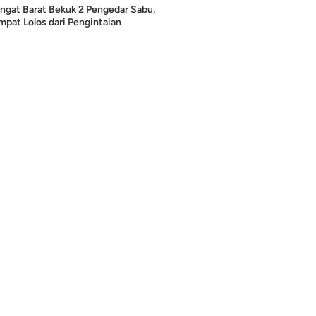
ngat Barat Bekuk 2 Pengedar Sabu,
pat Lolos dari Pengintaian