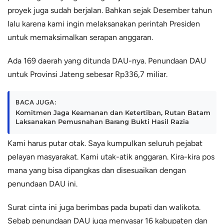
proyek juga sudah berjalan. Bahkan sejak Desember tahun
lalu karena kami ingin melaksanakan perintah Presiden
untuk memaksimalkan serapan anggaran.
Ada 169 daerah yang ditunda DAU-nya. Penundaan DAU
untuk Provinsi Jateng sebesar Rp336,7 miliar.
BACA JUGA:
Komitmen Jaga Keamanan dan Ketertiban, Rutan Batam
Laksanakan Pemusnahan Barang Bukti Hasil Razia
Kami harus putar otak. Saya kumpulkan seluruh pejabat
pelayan masyarakat. Kami utak-atik anggaran. Kira-kira pos
mana yang bisa dipangkas dan disesuaikan dengan
penundaan DAU ini.
Surat cinta ini juga berimbas pada bupati dan walikota.
Sebab penundaan DAU juga menyasar 16 kabupaten dan