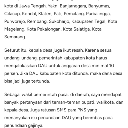
kota di Jawa Tengah. Yakni Banjarnegara, Banyumas,
Cilacap, Kendal, Klaten, Pati, Pemalang, Purbalingga,
Purworejo, Rembang, Sukoharjo, Kabupaten Tegal, Kota
Magelang, Kota Pekalongan, Kota Salatiga, Kota
Semarang.
Seturut itu, kepala desa juga ikut resah. Karena sesuai
undang-undang, pemerintah kabupaten kota harus
mengalokasikan DAU untuk anggaran desa minimal 10
persen. Jika DAU kabupaten kota ditunda, maka dana desa
bisa jadi juga tertunda.
Sebagai wakil pemerintah pusat di daerah, saya mendapat
banyak pertanyaan dari teman-teman bupati, walikota, dan
kepala desa. Juga ratusan SMS para PNS yang
menanyakan isu penundaan DAU yang berimbas pada
penundaan gajinya.