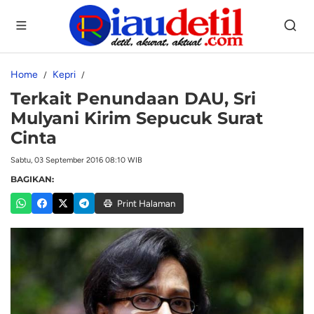
Home
Kepri
Terkait Penundaan DAU, Sri
Mulyani Kirim Sepucuk Surat
Cinta
Sabtu, 03 September 2016 08:10 WIB
BAGIKAN:
Print Halaman