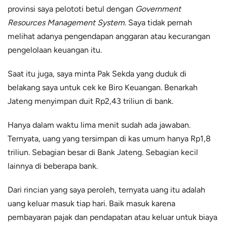
provinsi saya pelototi betul dengan
Government
Resources Management System
. Saya tidak pernah
melihat adanya pengendapan anggaran atau kecurangan
pengelolaan keuangan itu.
Saat itu juga, saya minta Pak Sekda yang duduk di
belakang saya untuk cek ke Biro Keuangan. Benarkah
Jateng menyimpan duit Rp2,43 triliun di bank.
Hanya dalam waktu lima menit sudah ada jawaban.
Ternyata, uang yang tersimpan di kas umum hanya Rp1,8
triliun. Sebagian besar di Bank Jateng. Sebagian kecil
lainnya di beberapa bank.
Dari rincian yang saya peroleh, ternyata uang itu adalah
uang keluar masuk tiap hari. Baik masuk karena
pembayaran pajak dan pendapatan atau keluar untuk biaya