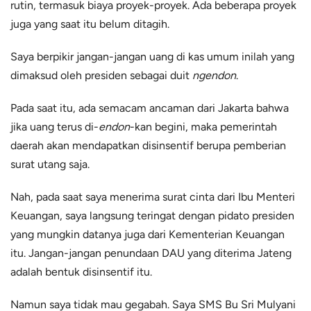
rutin, termasuk biaya proyek-proyek. Ada beberapa proyek
juga yang saat itu belum ditagih.
Saya berpikir jangan-jangan uang di kas umum inilah yang
dimaksud oleh presiden sebagai duit
ngendon
.
Pada saat itu, ada semacam ancaman dari Jakarta bahwa
jika uang terus di-
endon
-kan begini, maka pemerintah
daerah akan mendapatkan disinsentif berupa pemberian
surat utang saja.
Nah, pada saat saya menerima surat cinta dari Ibu Menteri
Keuangan, saya langsung teringat dengan pidato presiden
yang mungkin datanya juga dari Kementerian Keuangan
itu. Jangan-jangan penundaan DAU yang diterima Jateng
adalah bentuk disinsentif itu.
Namun saya tidak mau gegabah. Saya SMS Bu Sri Mulyani