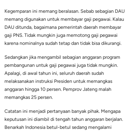
Kegemparan ini memang beralasan. Sebab sebagian DAU
memang digunakan untuk membayar gaji pegawai. Kalau
DAU ditunda, bagaimana pemerintah daerah membayar
gaji PNS. Tidak mungkin juga memotong gaji pegawai
karena nominalnya sudah tetap dan tidak bisa dikurangi.
Sedangkan jika mengambil sebagian anggaran program
pembangunan untuk gaji pegawai juga tidak mungkin.
Apalagi, di awal tahun ini, seluruh daerah sudah
melaksanakan instruksi Presiden untuk memangkas
anggaran hingga 10 persen. Pemprov Jateng malah
memangkas 25 persen.
Catatan ini menjadi pertanyaan banyak pihak. Mengapa
keputusan ini diambil di tengah tahun anggaran berjalan.
Benarkah Indonesia betul-betul sedang mengalami