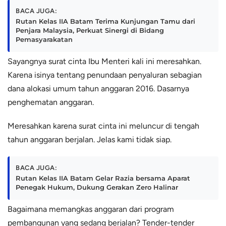
BACA JUGA:
Rutan Kelas IIA Batam Terima Kunjungan Tamu dari
Penjara Malaysia, Perkuat Sinergi di Bidang
Pemasyarakatan
Sayangnya surat cinta Ibu Menteri kali ini meresahkan.
Karena isinya tentang penundaan penyaluran sebagian
dana alokasi umum tahun anggaran 2016. Dasarnya
penghematan anggaran.
Meresahkan karena surat cinta ini meluncur di tengah
tahun anggaran berjalan. Jelas kami tidak siap.
BACA JUGA:
Rutan Kelas IIA Batam Gelar Razia bersama Aparat
Penegak Hukum, Dukung Gerakan Zero Halinar
Bagaimana memangkas anggaran dari program
pembangunan yang sedang berjalan? Tender-tender