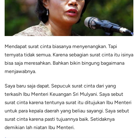
Mendapat surat cinta biasanya menyenangkan. Tapi
ternyata tidak semua. Karena sebagian surat cinta itu isinya
bisa saja meresahkan. Bahkan bikin bingung bagaimana
menjawabnya.
Saya baru saja dapat. Sepucuk surat cinta dari yang
terkasih Ibu Menteri Keuangan Sri Mulyani. Saya sebut
surat cinta karena tentunya surat itu ditujukan Ibu Menteri
untuk para kepala daerah yang beliau sayangi. Saya sebut
surat cinta karena pasti tujuannya baik. Setidaknya
demikian lah niatan Ibu Menteri.