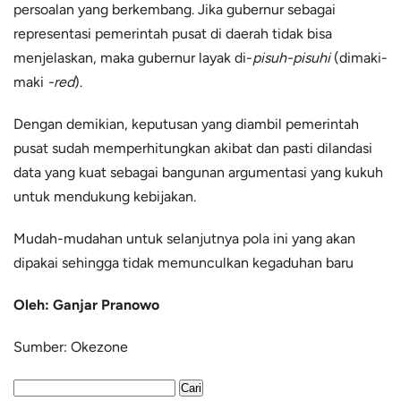
persoalan yang berkembang. Jika gubernur sebagai
representasi pemerintah pusat di daerah tidak bisa
menjelaskan, maka gubernur layak di-
pisuh-pisuhi
(dimaki-
maki
-red
).
Dengan demikian, keputusan yang diambil pemerintah
pusat sudah memperhitungkan akibat dan pasti dilandasi
data yang kuat sebagai bangunan argumentasi yang kukuh
untuk mendukung kebijakan.
Mudah-mudahan untuk selanjutnya pola ini yang akan
dipakai sehingga tidak memunculkan kegaduhan baru
Oleh: Ganjar Pranowo
Sumber: Okezone