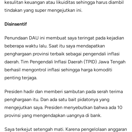
kesulitan keuangan atau likuiditas sehingga harus diambil
tindakan yang super mengejutkan ini.
Disinsentif
Penundaan DAU ini membuat saya teringat pada kejadian
beberapa waktu lalu. Saat itu saya mendapatkan
penghargaan provinsi terbaik sebagai pengendali inflasi
daerah. Tim Pengendali Inflasi Daerah (TPID) Jawa Tengah
berhasil mengontrol inflasi sehingga harga komoditi
penting terjaga.
Presiden hadir dan memberi sambutan pada serah terima
penghargaan itu. Dan ada satu bait pidatonya yang
mengejutkan saya. Presiden menyebutkan bahwa ada 10
provinsi yang mengendapkan uangnya di bank.
Saya terkejut setengah mati. Karena pengelolaan anggaran