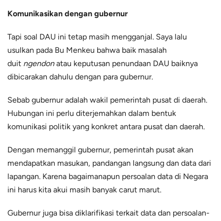
Komunikasikan dengan gubernur
Tapi soal DAU ini tetap masih mengganjal. Saya lalu
usulkan pada Bu Menkeu bahwa baik masalah
duit
ngendon
atau keputusan penundaan DAU baiknya
dibicarakan dahulu dengan para gubernur.
Sebab gubernur adalah wakil pemerintah pusat di daerah.
Hubungan ini perlu diterjemahkan dalam bentuk
komunikasi politik yang konkret antara pusat dan daerah.
Dengan memanggil gubernur, pemerintah pusat akan
mendapatkan masukan, pandangan langsung dan data dari
lapangan. Karena bagaimanapun persoalan data di Negara
ini harus kita akui masih banyak carut marut.
Gubernur juga bisa diklarifikasi terkait data dan persoalan-