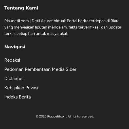
Tentang Kami
Riaudetil.com | Detil Akurat Aktual: Portal berita terdepan di Riau
yang menyajikan liputan mendalam, fakta terverifikasi, dan update
terkini setiap hari untuk masyarakat.
Navigasi
Redaksi
Pedoman Pemberitaan Media Siber
Diclaimer
Kebijakan Privasi
Indeks Berita
© 2026 Riaudetil.com. All rights reserved.