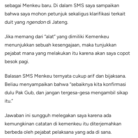
sebagai Menkeu baru. Di dalam SMS saya sampaikan
bahwa saya mohon petunjuk sekaligus klarifikasi terkait
duit yang
ngendon
di Jateng.
Jika memang dari “alat” yang dimiliki Kemenkeu
menunjukkan sebuah kesengajaan, maka tunjukkan
pejabat mana yang melakukan itu karena akan saya copot
besok pagi.
Balasan SMS Menkeu ternyata cukup arif dan bijaksana.
Beliau menyampaikan bahwa “sebaiknya kita konfirmasi
dulu Pak Gub, dan jangan tergesa-gesa mengambil sikap
itu.”
Jawaban ini sungguh melegakan saya karena ada
kemungkinan catatan di kemenkeu itu diterjemahkan
berbeda oleh pejabat pelaksana yang ada di sana.