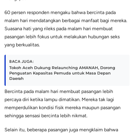
60 persen responden mengaku bahwa bercinta pada
malam hari mendatangkan berbagai manfaat bagi mereka.
Suasana hati yang rileks pada malam hari membuat
pasangan lebih fokus untuk melakukan hubungan seks
yang berkualitas.
BACA JUGA:
Tokoh Aceh Dukung Relaunching AMANAH, Dorong
Penguatan Kapasitas Pemuda untuk Masa Depan
Daerah
Bercinta pada malam hari membuat pasangan lebih
percaya diri ketika lampu dimatikan. Mereka tak lagi
memperdulikan kondisi fisik mereka maupun pasangan
sehingga sensasi bercinta lebih nikmat.
Selain itu, beberapa pasangan juga mengklaim bahwa