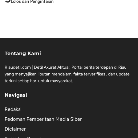
Lolos dari Pengintaian
Tentang Kami
Riaudetil.com | Detil Akurat Aktual: Portal berita terdepan di Riau
yang menyajikan liputan mendalam, fakta terverifikasi, dan update
terkini setiap hari untuk masyarakat.
Navigasi
Redaksi
Pedoman Pemberitaan Media Siber
Diclaimer