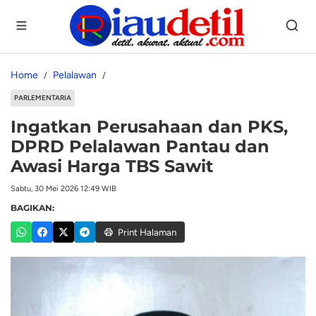
Home
Pelalawan
PARLEMENTARIA
Ingatkan Perusahaan dan PKS,
DPRD Pelalawan Pantau dan
Awasi Harga TBS Sawit
Sabtu, 30 Mei 2026 12:49 WIB
BAGIKAN:
Print Halaman