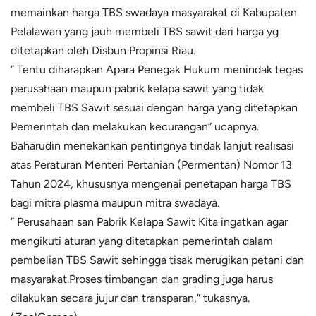
memainkan harga TBS swadaya masyarakat di Kabupaten
Pelalawan yang jauh membeli TBS sawit dari harga yg
ditetapkan oleh Disbun Propinsi Riau.
” Tentu diharapkan Apara Penegak Hukum menindak tegas
perusahaan maupun pabrik kelapa sawit yang tidak
membeli TBS Sawit sesuai dengan harga yang ditetapkan
Pemerintah dan melakukan kecurangan” ucapnya.
Baharudin menekankan pentingnya tindak lanjut realisasi
atas Peraturan Menteri Pertanian (Permentan) Nomor 13
Tahun 2024, khususnya mengenai penetapan harga TBS
bagi mitra plasma maupun mitra swadaya.
” Perusahaan san Pabrik Kelapa Sawit Kita ingatkan agar
mengikuti aturan yang ditetapkan pemerintah dalam
pembelian TBS Sawit sehingga tisak merugikan petani dan
masyarakat.Proses timbangan dan grading juga harus
dilakukan secara jujur dan transparan,” tukasnya.