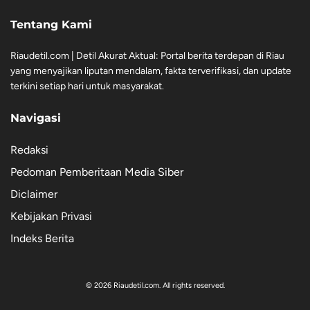
Tentang Kami
Riaudetil.com | Detil Akurat Aktual: Portal berita terdepan di Riau
yang menyajikan liputan mendalam, fakta terverifikasi, dan update
terkini setiap hari untuk masyarakat.
Navigasi
Redaksi
Pedoman Pemberitaan Media Siber
Diclaimer
Kebijakan Privasi
Indeks Berita
© 2026 Riaudetil.com. All rights reserved.